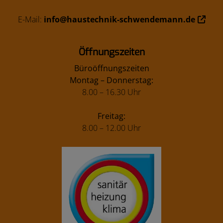
E-Mail:
info@haustechnik-schwendemann.de
Öffnungszeiten
Büroöffnungszeiten
Montag – Donnerstag:
8.00 – 16.30 Uhr
Freitag:
8.00 – 12.00 Uhr