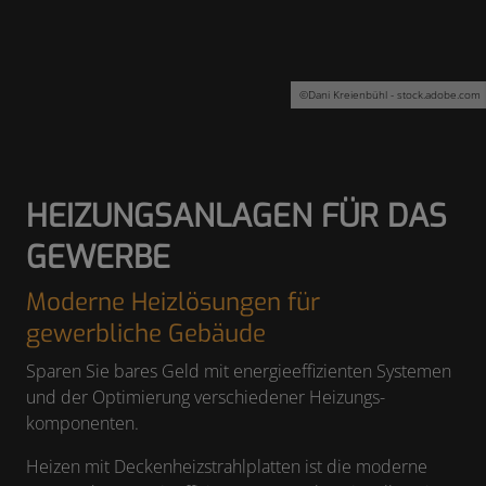
©
Dani Kreienbühl - stock.adobe.com
HEIZUNGSANLAGEN FÜR DAS
GEWERBE
Moderne Heizlösungen für
gewerbliche Gebäude
Sparen Sie bares Geld mit energieeffizienten Systemen
und der Optimierung verschiedener Heizungs­
komponenten.
Heizen mit Deckenheizstrahlplatten ist die moderne